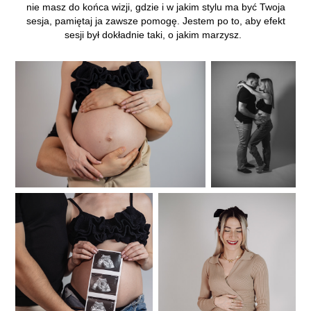
nie masz do końca wizji, gdzie i w jakim stylu ma być Twoja
sesja, pamiętaj ja zawsze pomogę. Jestem po to, aby efekt
sesji był dokładnie taki, o jakim marzysz.