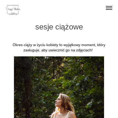
sesje ciążowe
Okres ciąży w życiu kobiety to wyjątkowy moment, który
zasługuje, aby uwiecznić go na zdjęciach!