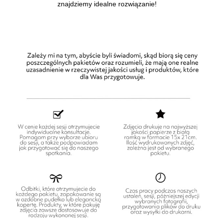
znajdziemy idealne rozwiązanie!