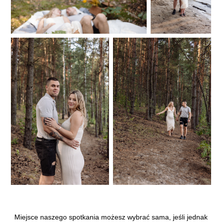
Miejsce naszego spotkania możesz wybrać sama, jeśli jednak