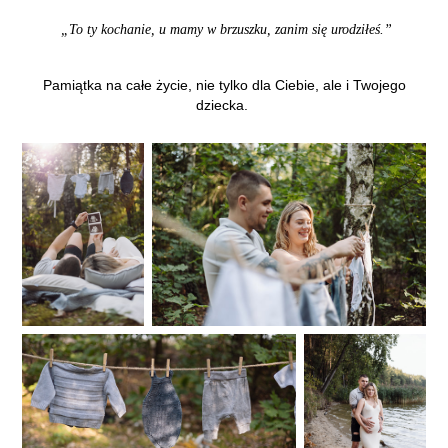
„To ty kochanie, u mamy w brzuszku, zanim się urodziłeś.”
Pamiątka na całe życie, nie tylko dla Ciebie, ale i Twojego
dziecka.