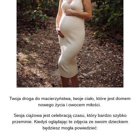
Twoja droga do macierzyństwa, twoje ciało, które jest domem
nowego życia i owocem miłości.
Sesja ciążowa jest celebracją czasu, który bardzo szybko
przeminie. Kiedyś oglądając te zdjęcia ze swoim dzieckiem
będziesz mogła powiedzieć: