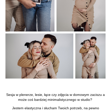
Sesja w plenerze, lesie, łące czy zdjęcia w domowym zaciszu a
może coś bardziej minimalistycznego w studio?
Jestem elastyczna i słucham Twoich potrzeb, na pewno